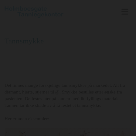
Tannsmykke
Det finnes mange forskjellige tannsmykker på markedet. Alt fra
diamant, hjerte, stjerner til @. Smykke bestilles etter ønske fra
pasienten. De festes utenpå tannen med litt fyllings materiale.
Tannen tar ikke skade av å få festet et tannsmykke.
Her er noen eksempler: